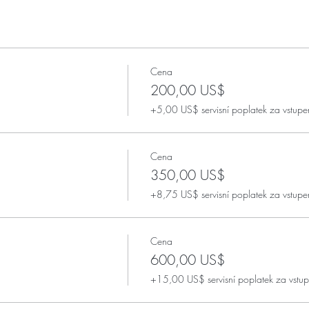
Cena
200,00 US$
+5,00 US$ servisní poplatek za vstupe
Cena
350,00 US$
+8,75 US$ servisní poplatek za vstupe
Cena
600,00 US$
+15,00 US$ servisní poplatek za vstu