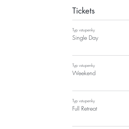
Tickets
Typ vstupenky
Single Day
Typ vstupenky
Weekend
Typ vstupenky
Full Retreat