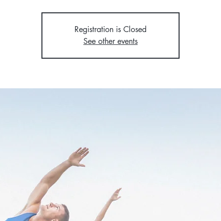
Registration is Closed
See other events