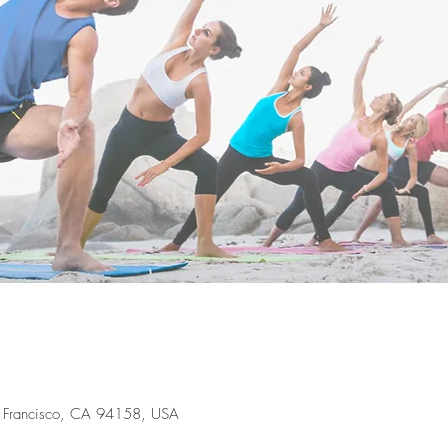
an Francisco, CA 94158, USA