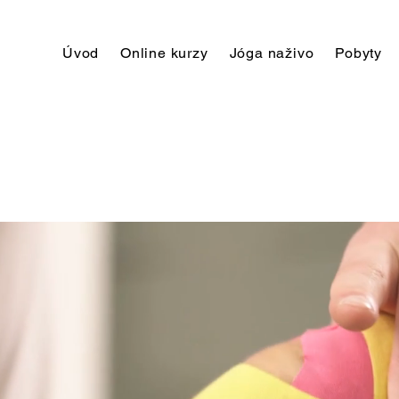
Úvod
Online kurzy
Jóga naživo
Pobyty