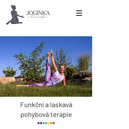
Funkční a laskavá
pohybová terapie